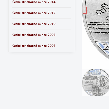
České strieborné mince 2014
České strieborné mince 2012
České strieborné mince 2010
České strieborné mince 2008
České strieborné mince 2007