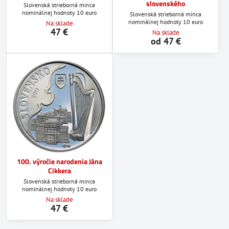
slovenského
Slovenská strieborná minca
nominálnej hodnoty 10 euro
Slovenská strieborná minca
nominálnej hodnoty 10 euro
Na sklade
47 €
Na sklade
od 47 €
100. výročie narodenia Jána
Cikkera
Slovenská strieborná minca
nominálnej hodnoty 10 euro
Na sklade
47 €